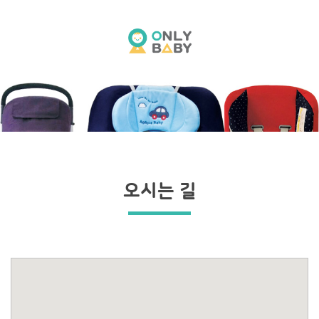
오시는 길