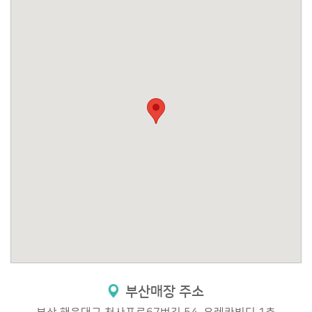
부산매장 주소